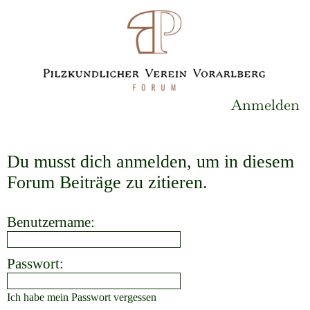
Anmelden
Du musst dich anmelden, um in diesem
Forum Beiträge zu zitieren.
Benutzername:
Passwort:
Ich habe mein Passwort vergessen