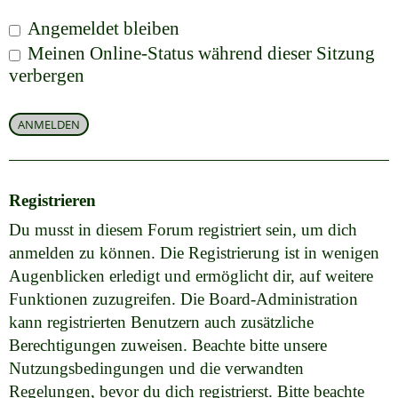
Angemeldet bleiben
Meinen Online-Status während dieser Sitzung
verbergen
Registrieren
Du musst in diesem Forum registriert sein, um dich
anmelden zu können. Die Registrierung ist in wenigen
Augenblicken erledigt und ermöglicht dir, auf weitere
Funktionen zuzugreifen. Die Board-Administration
kann registrierten Benutzern auch zusätzliche
Berechtigungen zuweisen. Beachte bitte unsere
Nutzungsbedingungen und die verwandten
Regelungen, bevor du dich registrierst. Bitte beachte