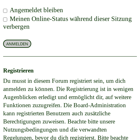
Angemeldet bleiben
Meinen Online-Status während dieser Sitzung
verbergen
Registrieren
Du musst in diesem Forum registriert sein, um dich
anmelden zu können. Die Registrierung ist in wenigen
Augenblicken erledigt und ermöglicht dir, auf weitere
Funktionen zuzugreifen. Die Board-Administration
kann registrierten Benutzern auch zusätzliche
Berechtigungen zuweisen. Beachte bitte unsere
Nutzungsbedingungen und die verwandten
Regelungen, bevor du dich registrierst. Bitte beachte