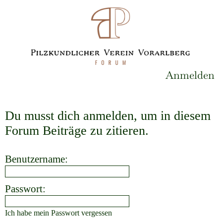
Anmelden
Du musst dich anmelden, um in diesem
Forum Beiträge zu zitieren.
Benutzername:
Passwort:
Ich habe mein Passwort vergessen