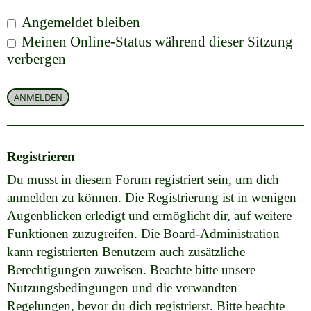
Angemeldet bleiben
Meinen Online-Status während dieser Sitzung
verbergen
Registrieren
Du musst in diesem Forum registriert sein, um dich
anmelden zu können. Die Registrierung ist in wenigen
Augenblicken erledigt und ermöglicht dir, auf weitere
Funktionen zuzugreifen. Die Board-Administration
kann registrierten Benutzern auch zusätzliche
Berechtigungen zuweisen. Beachte bitte unsere
Nutzungsbedingungen und die verwandten
Regelungen, bevor du dich registrierst. Bitte beachte