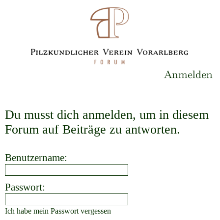
Anmelden
Du musst dich anmelden, um in diesem
Forum auf Beiträge zu antworten.
Benutzername:
Passwort:
Ich habe mein Passwort vergessen