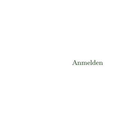
Anmelden