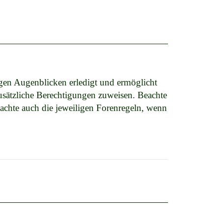
igen Augenblicken erledigt und ermöglicht
zusätzliche Berechtigungen zuweisen. Beachte
eachte auch die jeweiligen Forenregeln, wenn