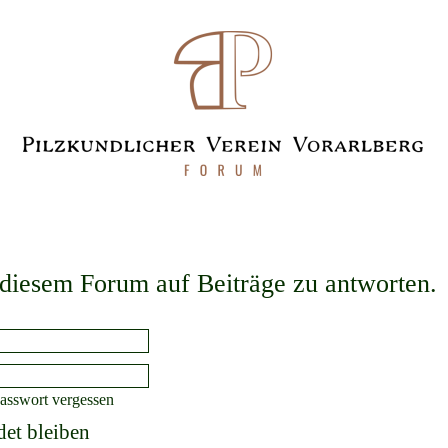
diesem Forum auf Beiträge zu antworten.
asswort vergessen
et bleiben