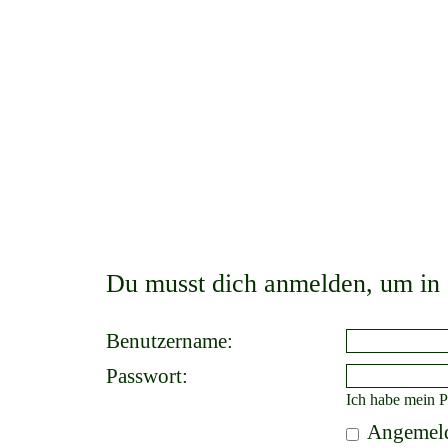
Du musst dich anmelden, um in 
Benutzername:
Passwort:
Ich habe mein P
Angemeld