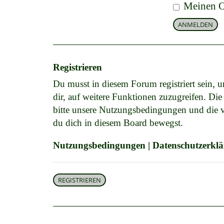
Meinen On
Registrieren
Du musst in diesem Forum registriert sein, 
dir, auf weitere Funktionen zuzugreifen. Di
bitte unsere Nutzungsbedingungen und die ve
du dich in diesem Board bewegst.
Nutzungsbedingungen
|
Datenschutzerkl
REGISTRIEREN