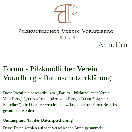
Anmelden
Forum - Pilzkundlicher Verein
Vorarlberg - Datenschutzerklärung
Diese Richtlinie beschreibt, wie „Forum - Pilzkundlicher Verein
Vorarlberg“ („https://forum.pilze-vorarlberg.at“) (im Folgenden „der
Betreiber“) die Daten verwendet, die während deines Foren-Besuchs
gesammelt werden.
Umfang und Art der Datenspeicherung
Deine Daten werden auf vier verschiedene Arten gesammelt: