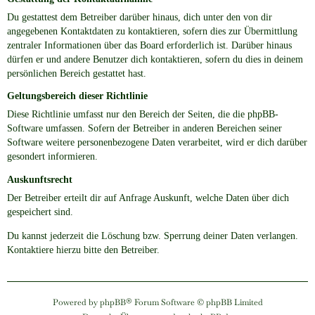
Du gestattest dem Betreiber darüber hinaus, dich unter den von dir
angegebenen Kontaktdaten zu kontaktieren, sofern dies zur Übermittlung
zentraler Informationen über das Board erforderlich ist. Darüber hinaus
dürfen er und andere Benutzer dich kontaktieren, sofern du dies in deinem
persönlichen Bereich gestattet hast.
Geltungsbereich dieser Richtlinie
Diese Richtlinie umfasst nur den Bereich der Seiten, die die phpBB-
Software umfassen. Sofern der Betreiber in anderen Bereichen seiner
Software weitere personenbezogene Daten verarbeitet, wird er dich darüber
gesondert informieren.
Auskunftsrecht
Der Betreiber erteilt dir auf Anfrage Auskunft, welche Daten über dich
gespeichert sind.
Du kannst jederzeit die Löschung bzw. Sperrung deiner Daten verlangen.
Kontaktiere hierzu bitte den Betreiber.
Powered by
phpBB
® Forum Software © phpBB Limited