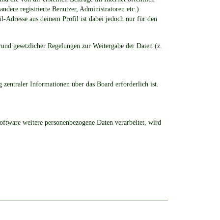
ndere registrierte Benutzer, Administratoren etc.)
-Adresse aus deinem Profil ist dabei jedoch nur für den
rund gesetzlicher Regelungen zur Weitergabe der Daten (z.
 zentraler Informationen über das Board erforderlich ist.
Software weitere personenbezogene Daten verarbeitet, wird