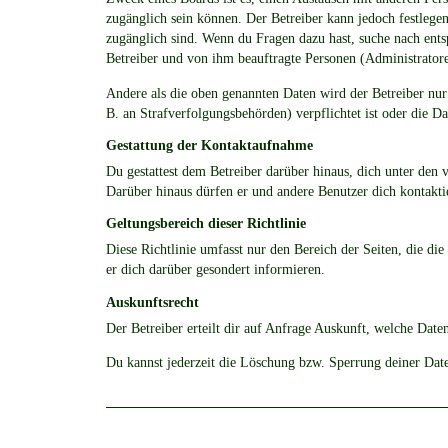
zugänglich sein können. Der Betreiber kann jedoch festlegen,
zugänglich sind. Wenn du Fragen dazu hast, suche nach ents
Betreiber und von ihm beauftragte Personen (Administrator
Andere als die oben genannten Daten wird der Betreiber nur
B. an Strafverfolgungsbehörden) verpflichtet ist oder die Da
Gestattung der Kontaktaufnahme
Du gestattest dem Betreiber darüber hinaus, dich unter den 
Darüber hinaus dürfen er und andere Benutzer dich kontaktie
Geltungsbereich dieser Richtlinie
Diese Richtlinie umfasst nur den Bereich der Seiten, die d
er dich darüber gesondert informieren.
Auskunftsrecht
Der Betreiber erteilt dir auf Anfrage Auskunft, welche Daten
Du kannst jederzeit die Löschung bzw. Sperrung deiner Daten